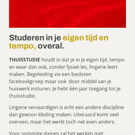
Studeren in je
eigen tijd en
tempo,
overal.
THUISSTUDIE
houdt in dat je in je eigen tijd, tempo
en waar dan ook, zonder fysiek les, lingerie leert
maken. Begeleiding via een besloten
facebookgroep maar ook door middel van je
huiswerk insturen. Je hebt één jaar toegang tot je
thuisstudie.
Lingerie vervaardigen is echt een andere discipline
dan gewoon kleding maken. Uiteraard komt veel
overeen, maar het werkt toch net even anders.
Voor sommige dames zal het werken met