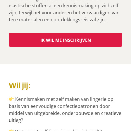
elastische stoffen al een kennismaking op zichzelf
zijn, terwijl het voor anderen het vervaardigen van
tere materialen een ontdekkingsreis zal zijn.
IK WIL ME INSCHRIJVEN
Wil jij:
Kennismaken met zelf maken van lingerie op
basis van eenvoudige confectiepatronen door
middel van uitgebreide, onderbouwde en creatieve
uitleg?