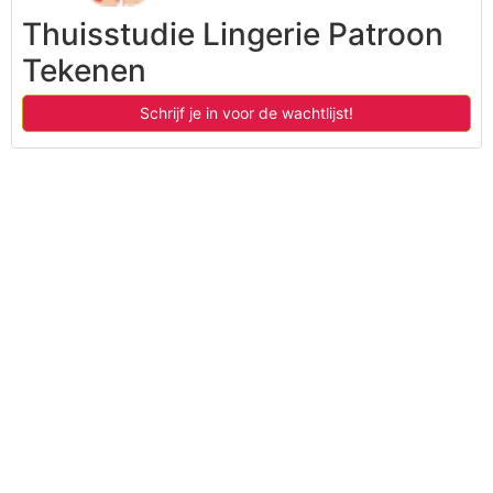
Thuisstudie Lingerie Patroon
Tekenen
Schrijf je in voor de wachtlijst!