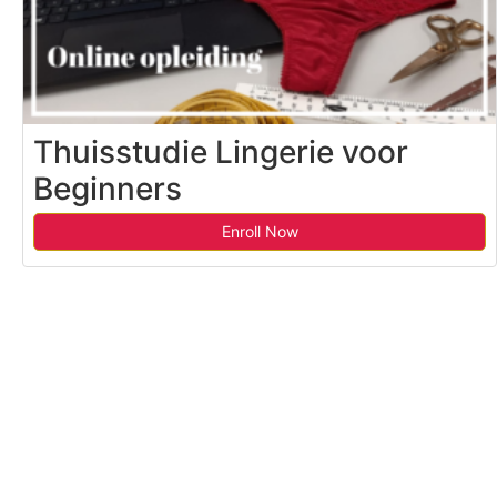
Thuisstudie Lingerie voor
Beginners
Enroll Now