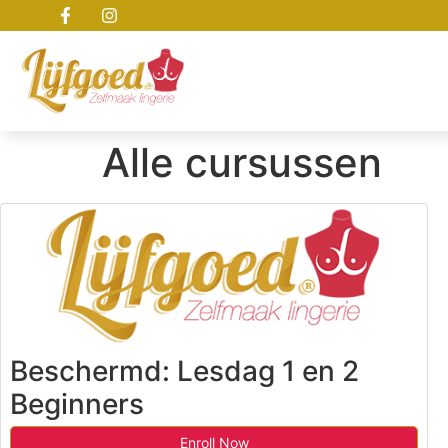
Alle cursussen
Beschermd: Lesdag 1 en 2
Beginners
Enroll Now