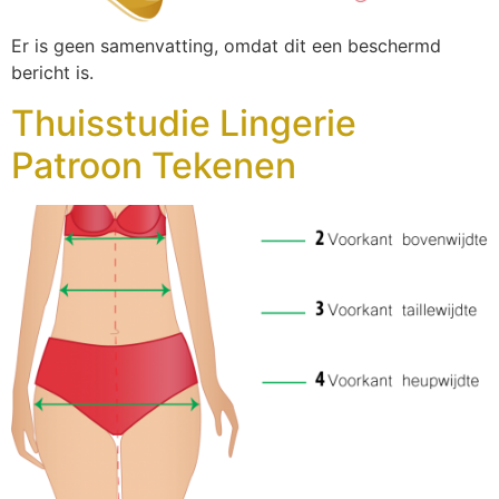
Er is geen samenvatting, omdat dit een beschermd
bericht is.
Thuisstudie Lingerie
Patroon Tekenen