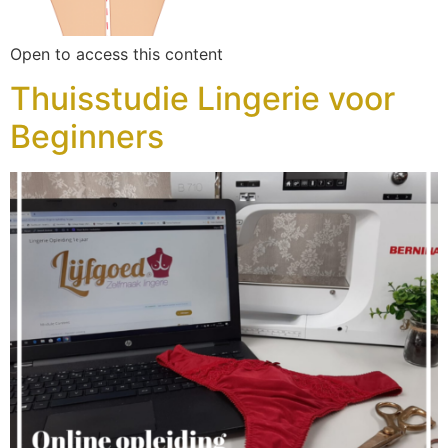
Open to access this content
Thuisstudie Lingerie voor
Beginners