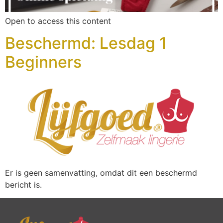
Open to access this content
Beschermd: Lesdag 1
Beginners
Er is geen samenvatting, omdat dit een beschermd
bericht is.