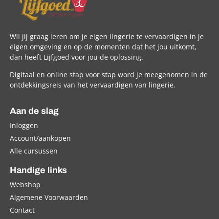
Wil jij graag leren om je eigen lingerie te vervaardigen in je
eigen omgeving en op de momenten dat het jou uitkomt,
dan heeft Lijfgoed voor jou de oplossing.
Digitaal en online stap voor stap word je meegenomen in de
ontdekkingsreis van het vervaardigen van lingerie.
Aan de slag
Inloggen
Account/aankopen
Alle cursussen
Handige links
Webshop
Algemene Voorwaarden
Contact